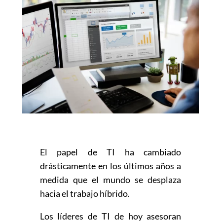
El papel de TI ha cambiado
drásticamente en los últimos años a
medida que el mundo se desplaza
hacia el trabajo híbrido.
Los líderes de TI de hoy asesoran