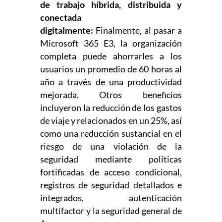
de trabajo híbrida, distribuida y
conectada
digitalmente:
Finalmente, al pasar a
Microsoft 365 E3, la organización
completa puede ahorrarles a los
usuarios un promedio de 60 horas al
año a través de una productividad
mejorada. Otros beneficios
incluyeron la reducción de los gastos
de viaje y relacionados en un 25%, así
como una reducción sustancial en el
riesgo de una violación de la
seguridad mediante políticas
fortificadas de acceso condicional,
registros de seguridad detallados e
integrados, autenticación
multifactor y la seguridad general de