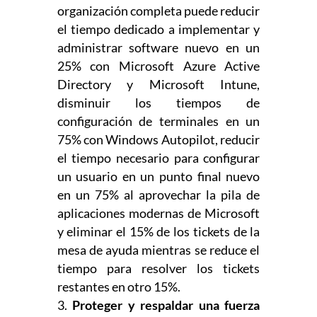
organización completa puede reducir
el tiempo dedicado a implementar y
administrar software nuevo en un
25% con Microsoft Azure Active
Directory y Microsoft Intune,
disminuir los tiempos de
configuración de terminales en un
75% con Windows Autopilot, reducir
el tiempo necesario para configurar
un usuario en un punto final nuevo
en un 75% al aprovechar la pila de
aplicaciones modernas de Microsoft
y eliminar el 15% de los tickets de la
mesa de ayuda mientras se reduce el
tiempo para resolver los tickets
restantes en otro 15%.
Proteger y respaldar una fuerza