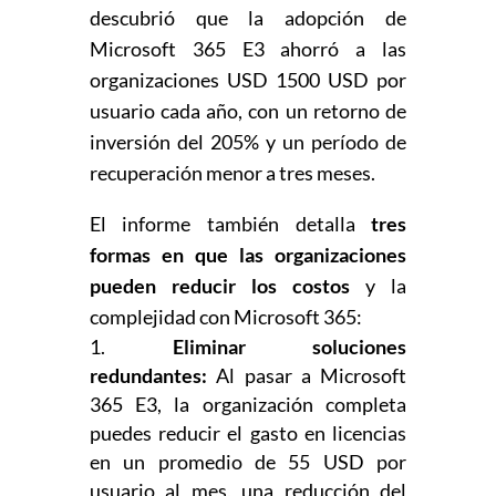
descubrió que la adopción de
Microsoft 365 E3 ahorró a las
organizaciones USD 1500 USD por
usuario cada año, con un retorno de
inversión del 205% y un período de
recuperación menor a tres meses.
El informe también detalla
tres
formas en que las organizaciones
pueden reducir los costos
y la
complejidad con Microsoft 365:
Eliminar soluciones
redundantes:
Al pasar a Microsoft
365 E3, la organización completa
puedes reducir el gasto en licencias
en un promedio de 55 USD por
usuario al mes, una reducción del