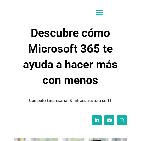
Descubre cómo
Microsoft 365 te
ayuda a hacer más
con menos
Cómputo Empresarial & Infraestructura de TI