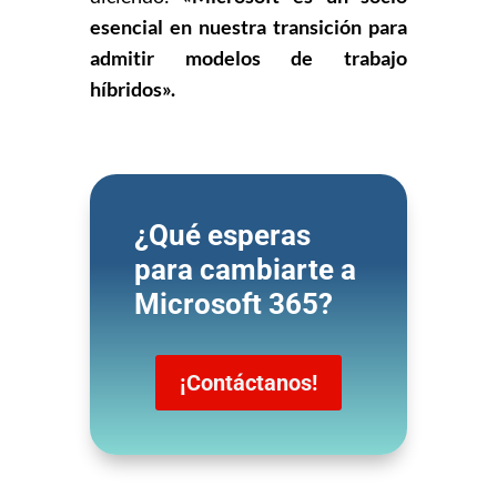
esencial en nuestra transición para
admitir modelos de trabajo
híbridos».
¿Qué esperas
para cambiarte a
Microsoft 365?
¡Contáctanos!