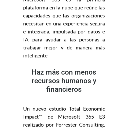
plataforma en la nube que reúne las
capacidades que las organizaciones
necesitan en una experiencia segura
e integrada, impulsada por datos e
IA, para ayudar a las personas a
trabajar mejor y de manera más
inteligente.
Haz más con menos
recursos humanos y
financieros
Un nuevo estudio Total Economic
Impact™ de Microsoft 365 E3
realizado por Forrester Consulting,