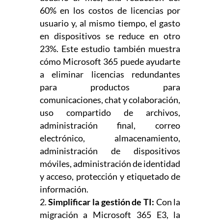
60% en los costos de licencias por
usuario y, al mismo tiempo, el gasto
en dispositivos se reduce en otro
23%. Este estudio también muestra
cómo Microsoft 365 puede ayudarte
a eliminar licencias redundantes
para productos para
comunicaciones, chat y colaboración,
uso compartido de archivos,
administración final, correo
electrónico, almacenamiento,
administración de dispositivos
móviles, administración de identidad
y acceso, protección y etiquetado de
información.
Simplificar la gestión de TI:
Con la
migración a Microsoft 365 E3, la