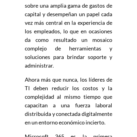
sobre una amplia gama de gastos de
capital y desempeñan un papel cada
vez más central en la experiencia de
los empleados, lo que en ocasiones
da como resultado un mosaico
complejo de herramientas y
soluciones para brindar soporte y
administrar.
Ahora más que nunca, los líderes de
TI deben reducir los costos y la
complejidad al mismo tiempo que
capacitan a una fuerza laboral
distribuida y conectada digitalmente
en un entorno económico incierto.
Microsoft 365 es la primera