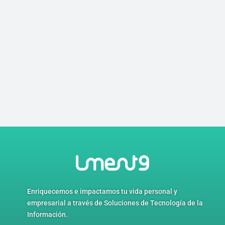
Enriquecemos e impactamos tu vida personal y
empresarial a través de
Soluciones de Tecnología de la
Información.