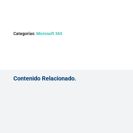
Categorías:
Microsoft 365
Contenido Relacionado.