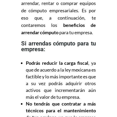
arrendar, rentar o comprar equipos
de cómputo empresariales. Es por
eso que, a continuación, te
contaremos los
beneficios de
arrendar cómputo
para tu empresa.
Si arrendas cómputo para tu
empresa:
Podrás reducir la carga fiscal
, ya
que de acuerdo a la ley mexicana es
factible y lo más importante es que
a su vez podrás adquirir otros
activos que incrementarán aún
más el valor de tu empresa.
No tendrás que contratar a más
técnicos para el mantenimiento