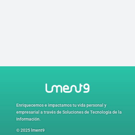
Enriquecemos e impactamos tu vida personal y
empresarial a través de
Soluciones de Tecnología de la
Información.
© 2025 lment9