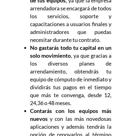
de tus equipos,
ya que la empresa
arrendadora se encargará de todos
los servicios, soporte y
capacitaciones a usuarios finales y
administradores que puedas
necesitar durante tu contrato.
No gastarás todo tu capital en un
solo movimiento
, ya que gracias a
los diversos planes de
arrendamiento, obtendrás tu
equipo de cómputo de inmediato y
dividirás tus pagos en el tiempo
que más te convenga, desde 12,
24,36 o 48 meses.
Contarás con los equipos más
nuevos
y con las más novedosas
aplicaciones y además tendrás la
opción de renovarlos al término