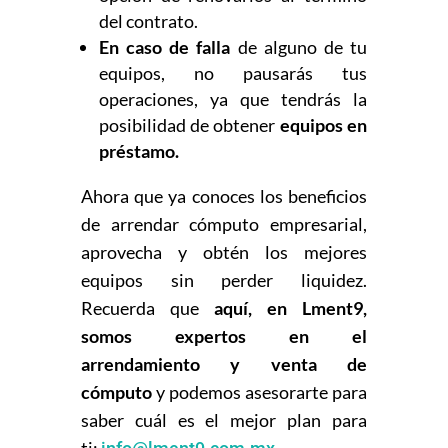
del contrato.
En caso de falla
de alguno de tu
equipos, no pausarás tus
operaciones, ya que tendrás la
posibilidad de obtener
equipos en
préstamo.
Ahora que ya conoces los beneficios
de arrendar cómputo empresarial,
aprovecha y obtén los mejores
equipos sin perder liquidez.
Recuerda que
aquí, en Lment9,
somos expertos en el
arrendamiento y venta de
cómputo
y podemos asesorarte para
saber cuál es el mejor plan para
ti: