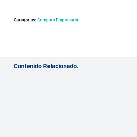
Categorías:
Computo Empresarial
Contenido Relacionado.