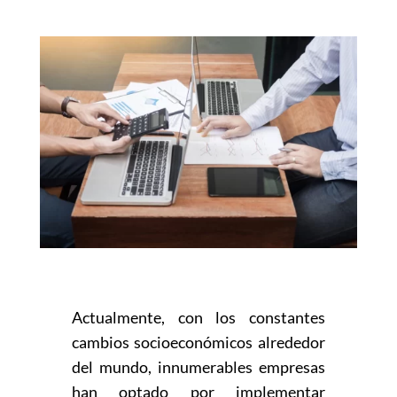
Actualmente, con los constantes
cambios socioeconómicos alrededor
del mundo, innumerables empresas
han optado por implementar