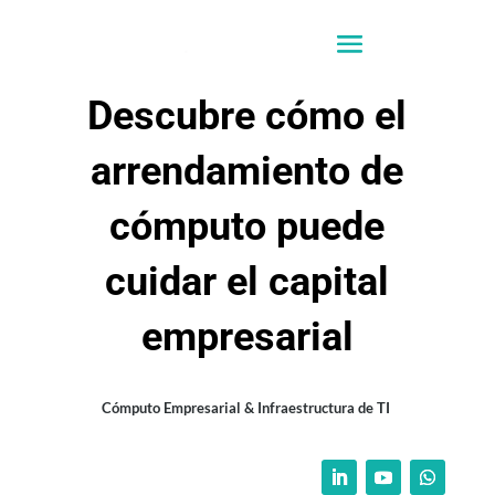
Descubre cómo el
arrendamiento de
cómputo puede
cuidar el capital
empresarial
Cómputo Empresarial & Infraestructura de TI